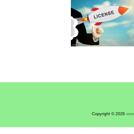
Copyright © 2026
www